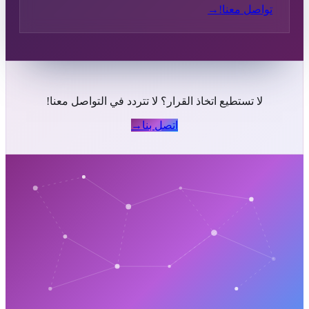
تواصل معنا!
→
لا تستطيع اتخاذ القرار؟ لا تتردد في التواصل معنا!
اتصل بنا
→